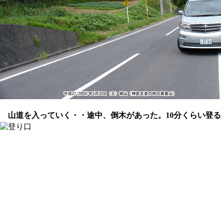
山道を入っていく・・途中、倒木があった。10分くらい登