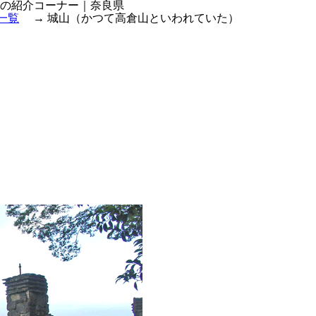
の紹介コーナー｜奈良県
一覧
→ 城山（かつて高倉山といわれていた）