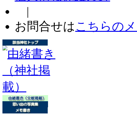
|
お問合せは
こちらのメ