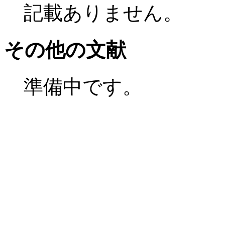
記載ありません。
その他の文献
準備中です。