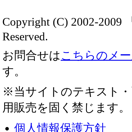
Copyright (C) 2002-2
Reserved.
お問合せは
こちらのメー
す。
※当サイトのテキスト・
用販売を固く禁じます。
個人情報保護方針