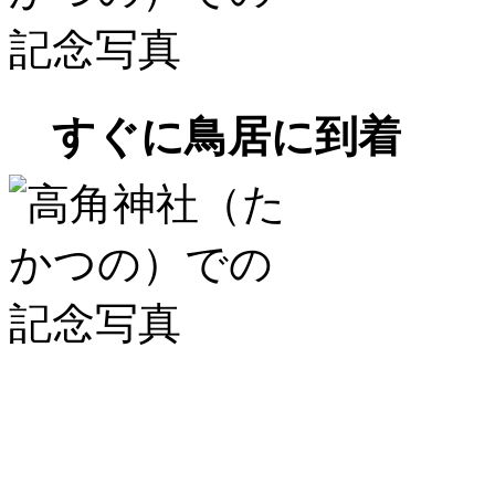
すぐに鳥居に到着