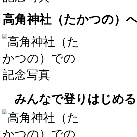
高角神社（たかつの）
みんなで登りはじめる