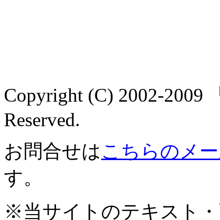
Copyright (C) 2002-2
Reserved.
お問合せは
こちらのメー
す。
※当サイトのテキスト・