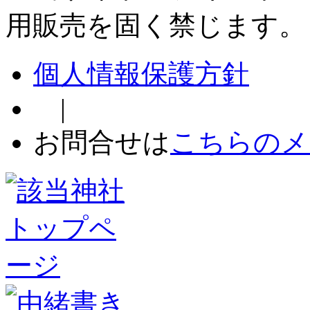
用販売を固く禁じます。
個人情報保護方針
|
お問合せは
こちらのメ