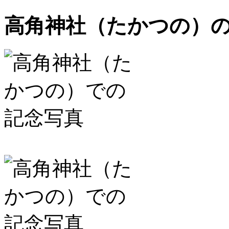
高角神社（たかつの）