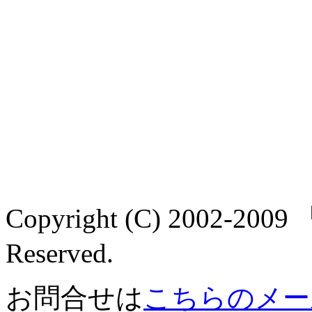
Copyright (C) 2002-2
Reserved.
お問合せは
こちらのメー