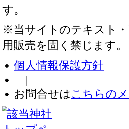
す。
※当サイトのテキスト・
用販売を固く禁じます。
個人情報保護方針
|
お問合せは
こちらのメ