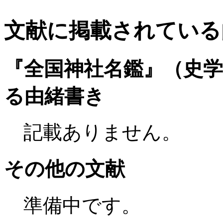
文献に掲載されている
『全国神社名鑑』（史
る由緒書き
記載ありません。
その他の文献
準備中です。