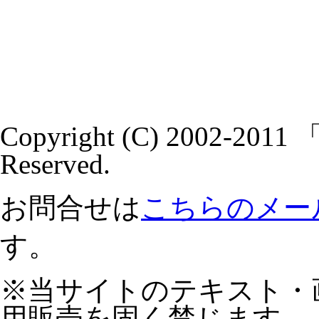
Copyright (C) 2002-20
Reserved.
お問合せは
こちらのメー
す。
※当サイトのテキスト・
用販売を固く禁じます。