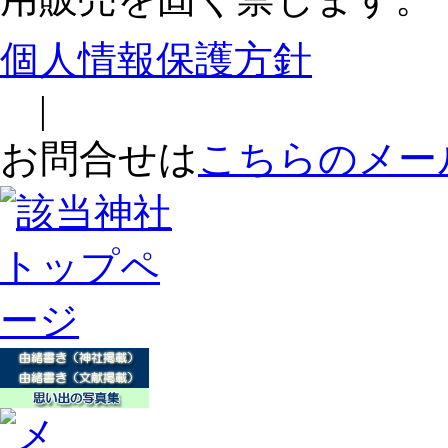
個人情報保護方針
|
お問合せは
こちらのメー