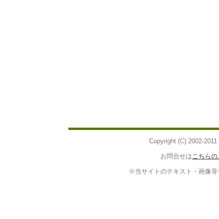
Copyright (C) 2002-2
お問合せは
こちらの
※当サイトのテキスト・画像等