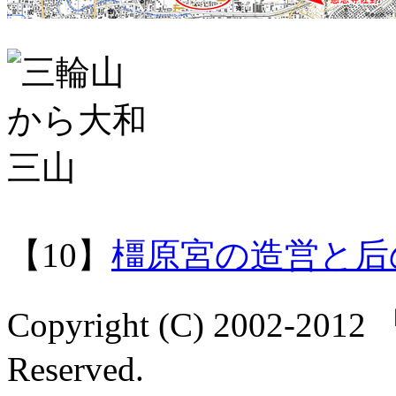
【10】
橿原宮の造営と后
Copyright (C) 2002-2
Reserved.