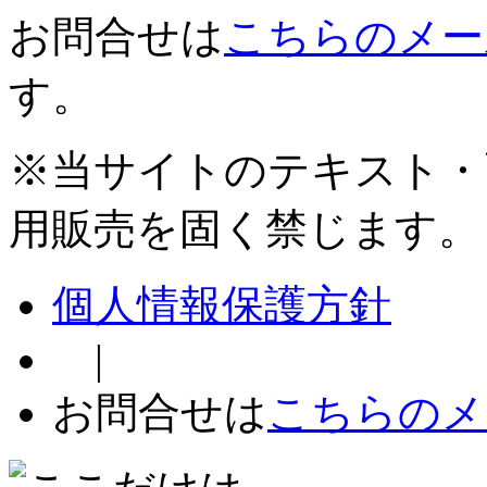
お問合せは
こちらのメー
す。
※当サイトのテキスト・
用販売を固く禁じます。
個人情報保護方針
|
お問合せは
こちらのメ