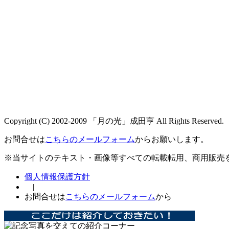
Copyright (C) 2002-2009 「月の光」成田亨 All Rights Reserved.
お問合せは
こちらのメールフォーム
からお願いします。
※当サイトのテキスト・画像等すべての転載転用、商用販売
個人情報保護方針
|
お問合せは
こちらのメールフォーム
から