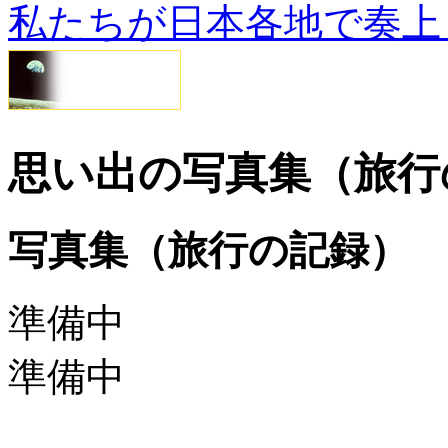
私たちが日本各地で奏上
思い出の写真集（旅行
写真集（旅行の記録）
準備中
準備中