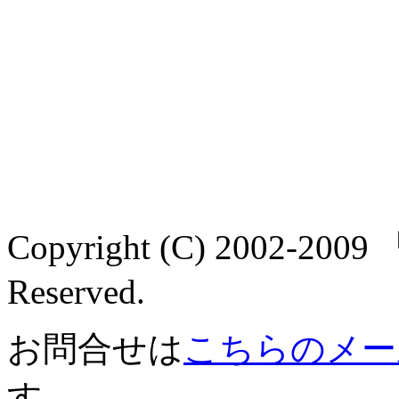
Copyright (C) 2002-2
Reserved.
お問合せは
こちらのメー
す。