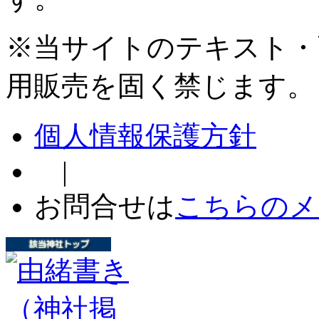
※当サイトのテキスト・
用販売を固く禁じます。
個人情報保護方針
|
お問合せは
こちらのメ