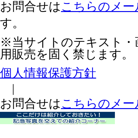
お問合せは
こちらのメー
す。
※当サイトのテキスト・
用販売を固く禁じます。
個人情報保護方針
|
お問合せは
こちらのメー