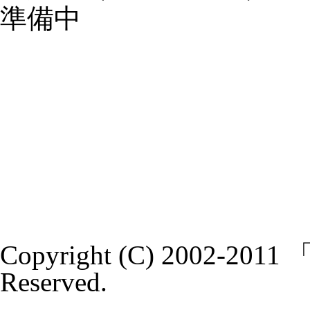
準備中
Copyright (C) 2002-20
Reserved.