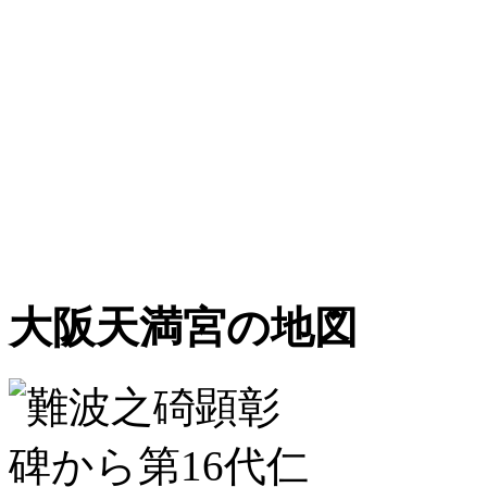
大阪天満宮の地図