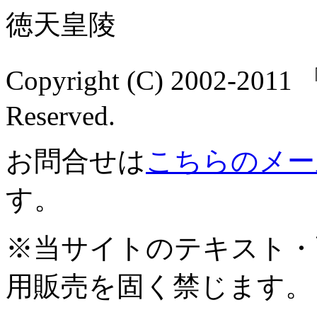
Copyright (C) 2002-2
Reserved.
お問合せは
こちらのメー
す。
※当サイトのテキスト・
用販売を固く禁じます。