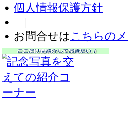
個人情報保護方針
|
お問合せは
こちらのメ