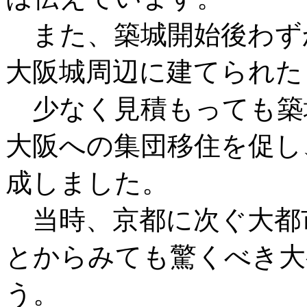
また、築城開始後わずか4
大阪城周辺に建てられた
少なく見積もっても築城
大阪への集団移住を促し
成しました。
当時、京都に次ぐ大都
とからみても驚くべき大
う。