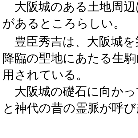
大阪城のある土地周辺
があるところらしい。
豊臣秀吉は、大阪城を
降臨の聖地にあたる生駒
用されている。
大阪城の礎石に向かっ
と神代の昔の霊脈が呼び