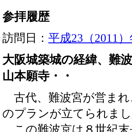
参拝履歴
訪問日：
平成23（2011
大阪城築城の経緯、難波
山本願寺・・
古代、難波宮が営まれ
のプランが立てられまし
この難波京は８世紀末