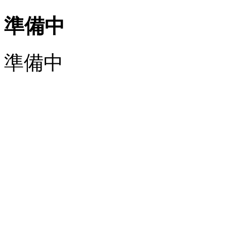
準備中
準備中