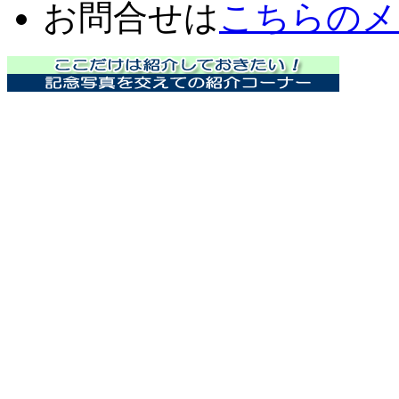
お問合せは
こちらのメ