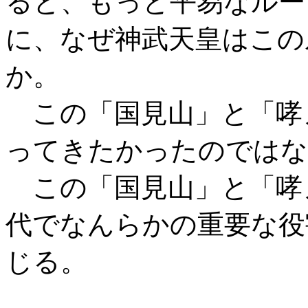
ると、もっと平易なルー
に、なぜ神武天皇はこの
か。
この「国見山」と「哮
ってきたかったのではな
この「国見山」と「哮
代でなんらかの重要な役
じる。