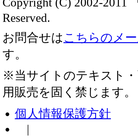
Copyright (C) 2002-2
Reserved.
お問合せは
こちらのメー
す。
※当サイトのテキスト・
用販売を固く禁じます。
個人情報保護方針
|