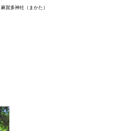
麻賀多神社（まかた）