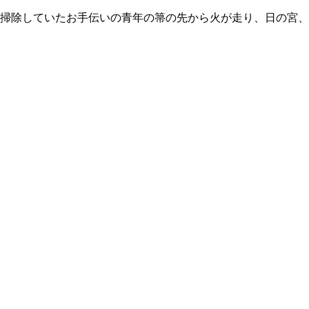
掃除していたお手伝いの青年の箒の先から火が走り、日の宮、