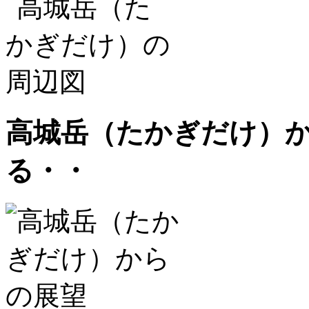
高城岳（たかぎだけ）か
る・・