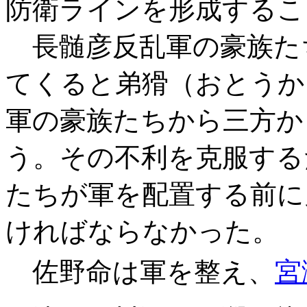
防衛ラインを形成するこ
長髄彦反乱軍の豪族た
てくると弟猾（おとうか
軍の豪族たちから三方か
う。その不利を克服する
たちが軍を配置する前に
ければならなかった。
佐野命は軍を整え、
宮