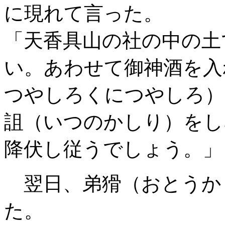
に現れて言った。
「天香具山の社の中の土
い。あわせて御神酒を入
つやしろくにつやしろ）
詛（いつのかしり）をし
降伏し従うでしょう。」
翌日、弟猾（おとうか
た。