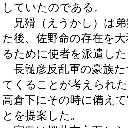
していたのである。
兄猾（えうかし）は弟
た後、佐野命の存在を大
るために使者を派遣した
長髄彦反乱軍の豪族た
てくることが考えられた
高倉下にその時に備えて
とを提案した。