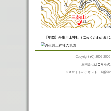
【地図】丹生川上神社（にゅうかわかみじ
Copyright (C) 2002-2
お問合せは
こちらの
※当サイトのテキスト・画像等