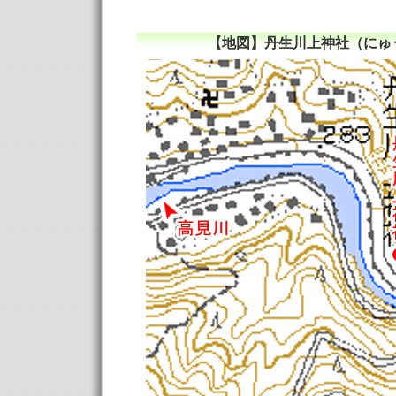
【地図】丹生川上神社（にゅ